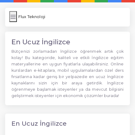
Flux Teknoloji
En Ucuz İngilizce
Bütçenizi zorlamadan İngilizce öğrenmek artık çok
kolay! Bu kategoride, kaliteli ve etkili İngilizce eğitim
materyallerine en uygun fiyatlarla ulaşabilirsiniz. Online
kurslardan e-kitaplara, mobil uygulamalardan özel ders
fırsatlarına kadar geniş bir yelpazede en ucuz İngilizce
kaynaklarını sizin için bir araya getirdik. İngilizce
öğrenmeye başlamak isteyenler ya da mevcut bilgisini
geliştirmek isteyenler için ekonomik çözümler burada!
En Ucuz İngilizce