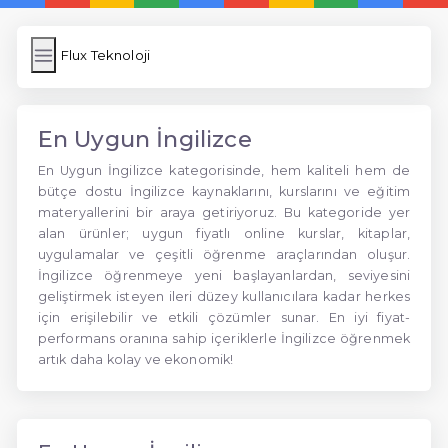
Flux Teknoloji
En Uygun İngilizce
En Uygun İngilizce kategorisinde, hem kaliteli hem de
bütçe dostu İngilizce kaynaklarını, kurslarını ve eğitim
materyallerini bir araya getiriyoruz. Bu kategoride yer
alan ürünler; uygun fiyatlı online kurslar, kitaplar,
uygulamalar ve çeşitli öğrenme araçlarından oluşur.
İngilizce öğrenmeye yeni başlayanlardan, seviyesini
geliştirmek isteyen ileri düzey kullanıcılara kadar herkes
için erişilebilir ve etkili çözümler sunar. En iyi fiyat-
performans oranına sahip içeriklerle İngilizce öğrenmek
artık daha kolay ve ekonomik!