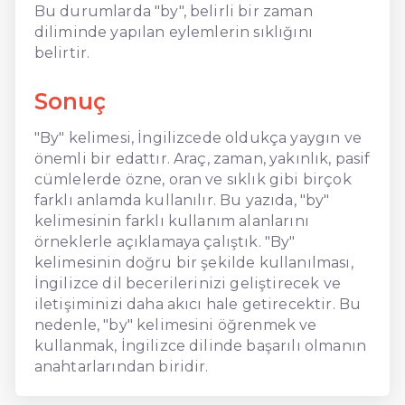
Bu durumlarda "by", belirli bir zaman
diliminde yapılan eylemlerin sıklığını
belirtir.
Sonuç
"By" kelimesi, İngilizcede oldukça yaygın ve
önemli bir edattır. Araç, zaman, yakınlık, pasif
cümlelerde özne, oran ve sıklık gibi birçok
farklı anlamda kullanılır. Bu yazıda, "by"
kelimesinin farklı kullanım alanlarını
örneklerle açıklamaya çalıştık. "By"
kelimesinin doğru bir şekilde kullanılması,
İngilizce dil becerilerinizi geliştirecek ve
iletişiminizi daha akıcı hale getirecektir. Bu
nedenle, "by" kelimesini öğrenmek ve
kullanmak, İngilizce dilinde başarılı olmanın
anahtarlarından biridir.