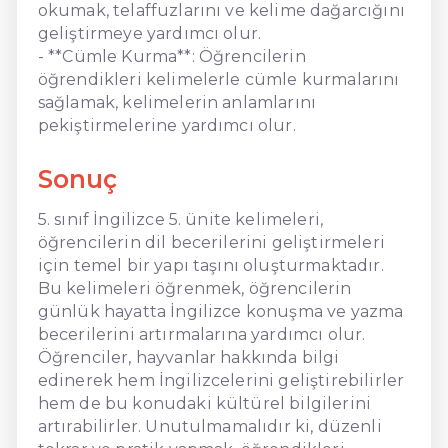
okumak, telaffuzlarını ve kelime dağarcığını
geliştirmeye yardımcı olur.
- **Cümle Kurma**: Öğrencilerin
öğrendikleri kelimelerle cümle kurmalarını
sağlamak, kelimelerin anlamlarını
pekiştirmelerine yardımcı olur.
Sonuç
5. sınıf İngilizce 5. ünite kelimeleri,
öğrencilerin dil becerilerini geliştirmeleri
için temel bir yapı taşını oluşturmaktadır.
Bu kelimeleri öğrenmek, öğrencilerin
günlük hayatta İngilizce konuşma ve yazma
becerilerini artırmalarına yardımcı olur.
Öğrenciler, hayvanlar hakkında bilgi
edinerek hem İngilizcelerini geliştirebilirler
hem de bu konudaki kültürel bilgilerini
artırabilirler. Unutulmamalıdır ki, düzenli