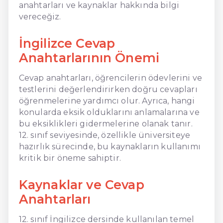
anahtarları ve kaynaklar hakkında bilgi
vereceğiz.
İngilizce Cevap
Anahtarlarının Önemi
Cevap anahtarları, öğrencilerin ödevlerini ve
testlerini değerlendirirken doğru cevapları
öğrenmelerine yardımcı olur. Ayrıca, hangi
konularda eksik olduklarını anlamalarına ve
bu eksiklikleri gidermelerine olanak tanır.
12. sınıf seviyesinde, özellikle üniversiteye
hazırlık sürecinde, bu kaynakların kullanımı
kritik bir öneme sahiptir.
Kaynaklar ve Cevap
Anahtarları
12. sınıf İngilizce dersinde kullanılan temel