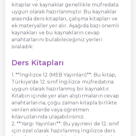
kitaplar ve kaynaklar genellikle müfredata
uygun olarak hazırlanmıştır. Bu kaynaklar
arasında ders kitapları, çalışma kitapları ve
ek materyaller yer alır. Aşağıda bazı önemli
kaynakları ve bu kaynakların cevap
anahtarlarını bulabileceğiniz yerleri
sıraladık:
Ders Kitapları
1. **İngilizce 12 (MEB Yayınları)**: Bu kitap,
Türkiye'de 12. sınıf İngilizce müfredatına
uygun olarak hazırlanmış bir kaynaktır.
Kitabın içinde yer alan alıştırmaların cevap
anahtarlarına, çoğu zaman kitapla birlikte
verilen eklerde veya öğretmen
kılavuzlarında ulaşabilirsiniz.
2. **Yargı Yayınları**: Bu yayınevi de 12. sınıf
için özel olarak hazırlanmış İngilizce ders