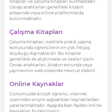
kitapları ve çalışma kitapları sunmaktadır.
Cevap anahtarları genellikle kitabın
arkasında veya online platformlarda
bulunmaktadır.
Çalışma Kitapları
Çalışma kitapları, özellikle pratik yapma
konusunda öğrencilerin en çok ihtiyaç
duyduğu kaynaklardır. Bu kitaplar
genellikle ek alıştırmalar ve testler içerir.
Cevap anahtarları, kitabın sonunda veya
yayınevinin web sitesinde mevcut olabilir.
Online Kaynaklar
Günümüzde birçok öğrenci, internet
üzerinden erişim sağladıkları kaynaklardan
yararlanmaktadır. Aşağıda bazı faydalı online
kaynakları bulabilirsiniz: