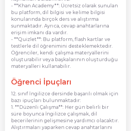
- **Khan Academy**: Ücretsiz olarak sunulan
bu platform, dil bilgisi ve kelime bilgisi
konularında birçok ders ve alıştırma
sunmaktadır. Ayrıca, cevap anahtarlarına
erişim imkanı da vardır.
- **Quizlet**: Bu platform, flash kartlar ve
testlerle dil öğrenimini desteklemektedir.
Öğrenciler, kendi çalışma materyallerini
oluşturabilir veya başkalarının oluşturduğu
materyalleri kullanabilir.
Öğrenci İpuçları
12. sınıf İngilizce dersinde başarılı olmak için
bazı ipuçları bulunmaktadır:
1. **Düzenli Çalışma**: Her gün belirli bir
süre boyunca İngilizce çalışmak, dil
becerilerinin gelişmesine yardımcı olacaktır.
Alıştırmaları yaparken cevap anahtarlarını