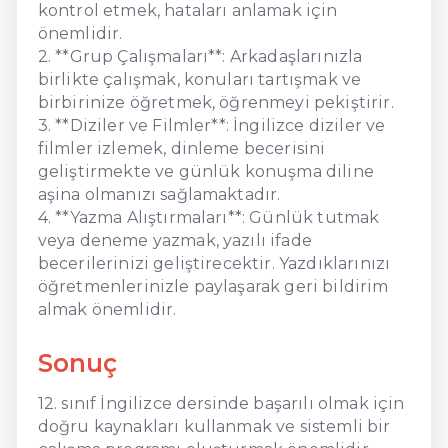
kontrol etmek, hataları anlamak için
önemlidir.
2. **Grup Çalışmaları**: Arkadaşlarınızla
birlikte çalışmak, konuları tartışmak ve
birbirinize öğretmek, öğrenmeyi pekiştirir.
3. **Diziler ve Filmler**: İngilizce diziler ve
filmler izlemek, dinleme becerisini
geliştirmekte ve günlük konuşma diline
aşina olmanızı sağlamaktadır.
4. **Yazma Alıştırmaları**: Günlük tutmak
veya deneme yazmak, yazılı ifade
becerilerinizi geliştirecektir. Yazdıklarınızı
öğretmenlerinizle paylaşarak geri bildirim
almak önemlidir.
Sonuç
12. sınıf İngilizce dersinde başarılı olmak için
doğru kaynakları kullanmak ve sistemli bir